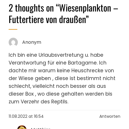
2 thoughts on “
Wiesenplankton –
Futtertiere von draußen
”
Anonym
Ich bin eine Urlaubsvertretung u. habe
Verantwortung für eine Bartagame. Ich
dachte mir warum keine Heuschrecke von
der Wiese geben , diese ist bestimmt nicht
schlecht, vielleicht noch besser als aus
dieser Box , wo diese gehalten werden bis
zum Verzehr des Reptils.
11.08.2022 at 16:54
Antworten