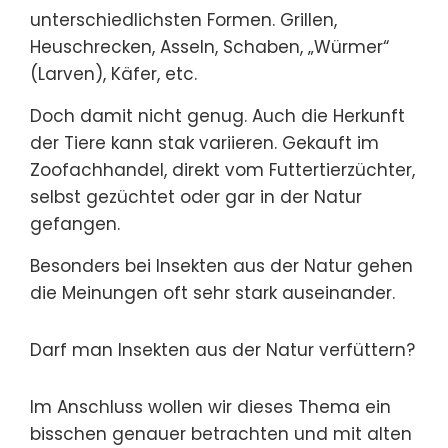
unterschiedlichsten Formen. Grillen,
Heuschrecken, Asseln, Schaben, „Würmer“
(Larven), Käfer, etc.
Doch damit nicht genug. Auch die Herkunft
der Tiere kann stak variieren. Gekauft im
Zoofachhandel, direkt vom Futtertierzüchter,
selbst gezüchtet oder gar in der Natur
gefangen.
Besonders bei Insekten aus der Natur gehen
die Meinungen oft sehr stark auseinander.
Darf man Insekten aus der Natur verfüttern?
Im Anschluss wollen wir dieses Thema ein
bisschen genauer betrachten und mit alten