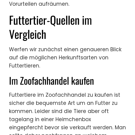
Vorurteilen aufräumen.
Futtertier-Quellen im
Vergleich
Werfen wir zunächst einen genaueren Blick
auf die möglichen Herkunftsarten von
Futtertieren.
Im Zoofachhandel kaufen
Futtertiere im Zoofachhandel zu kaufen ist
sicher die bequemste Art um an Futter zu
kommen. Leider sind die Tiere aber oft
tagelang in einer Heimchenbox
eingepfercht bevor sie verkauft werden. Man