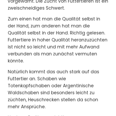
vorgewarnt. Die Zucht von Futtertieren ist ein
zweischneidiges Schwert.
Zum einen hat man die Qualität selbst in
der Hand, zum anderen hat man die
Qualität selbst in der Hand. Richtig gelesen.
Futtertiere in hoher Qualität heranzuzüchten
ist nicht so leicht und mit mehr Aufwand
verbunden als man zunächst vermuten
könnte.
Natürlich kommt das auch stark auf das
Futtertier an. Schaben wie
Totenkopfschaben oder Argentinische
Waldschaben sind besonders leicht zu
züchten, Heuschrecken stellen da schon
mehr Ansprüche.