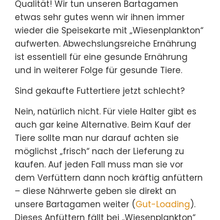
Qualität! Wir tun unseren Bartagamen
etwas sehr gutes wenn wir ihnen immer
wieder die Speisekarte mit „Wiesenplankton“
aufwerten. Abwechslungsreiche Ernährung
ist essentiell für eine gesunde Ernährung
und in weiterer Folge für gesunde Tiere.
Sind gekaufte Futtertiere jetzt schlecht?
Nein, natürlich nicht. Für viele Halter gibt es
auch gar keine Alternative. Beim Kauf der
Tiere sollte man nur darauf achten sie
möglichst „frisch“ nach der Lieferung zu
kaufen. Auf jeden Fall muss man sie vor
dem Verfüttern dann noch kräftig anfüttern
– diese Nährwerte geben sie direkt an
unsere Bartagamen weiter (
Gut-Loading
).
Dieses Anfüttern fällt bei „Wiesenplankton“