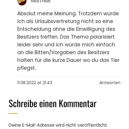
Matthias
Absolut meine Meinung. Trotzdem würde
ich als Urlaubsvertretung nicht so eine
Entscheidung ohne die Einwilligung des
Besitzers treffen. Das Thema polarisiert
leider sehr und ich würde mich einfach
an die Bitten/Vorgaben des Besitzers
halten für die kurze Dauer wo du das Tier
pflegst.
11.08.2022 at 21:43
Antworten
Schreibe einen Kommentar
Deine E-Mail-Adresse wird nicht veröffentlicht.