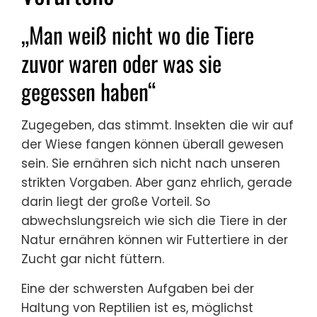
„Man weiß nicht wo die Tiere
zuvor waren oder was sie
gegessen haben“
Zugegeben, das stimmt. Insekten die wir auf
der Wiese fangen können überall gewesen
sein. Sie ernähren sich nicht nach unseren
strikten Vorgaben. Aber ganz ehrlich, gerade
darin liegt der große Vorteil. So
abwechslungsreich wie sich die Tiere in der
Natur ernähren können wir Futtertiere in der
Zucht gar nicht füttern.
Eine der schwersten Aufgaben bei der
Haltung von Reptilien ist es, möglichst