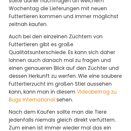
sollte daher nachfragen an welchem
Wochentag die Lieferungen mit neuen
Futtertieren kommen und immer möglichst
zeitnah kaufen.
Auch bei den einzelnen Züchtern von
Futtertieren gibt es große
Qualitätsunterschiede. Es kann sich daher
lohnen auch danach mal zu fragen und
einen genaueren Blick auf den Züchter und
dessen Herkunft zu werfen. Wie eine saubere
Futtertierzucht im großen Stiel aussehen
kann, kann man in diesem
Videobeitrag zu
Bugs International
sehen.
Nach dem Kaufen sollte man die Tiere
jedenfalls niemals gleich direkt verfüttern.
Zum einen ist immer wieder mal das ein