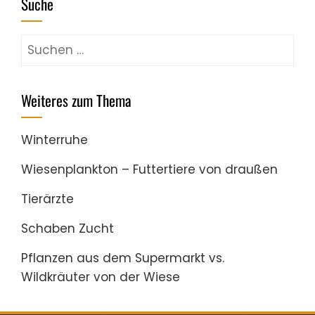
Suche
Suchen
nach:
Weiteres zum Thema
Winterruhe
Wiesenplankton – Futtertiere von draußen
Tierärzte
Schaben Zucht
Pflanzen aus dem Supermarkt vs.
Wildkräuter von der Wiese