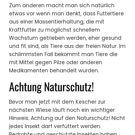
Zum anderen macht man sich natürlich
etwas vor wenn man denkt, dass Futtertiere
aus einer Massentierhaltung, die mit
Kraftfutter zu möglichst schnellem
Wachstum getrieben werden, eher gesund
und fit sind, als Tiere aus der freien Natur. Im
schlimmsten Fall bekommt man Tiere die
mit Mittel gegen Pilze oder anderen
Medikamenten behandelt wurden.
Achtung Naturschutz!
Bevor man jetzt mit dem Kescher zur
nächsten Wiese läuft noch ein wichtiger
Hinweis. Achtung auf den Naturschutz! Nicht
jedes Insekt darf verfüttert werden.
Bedrohte und geschützte Insekten haben