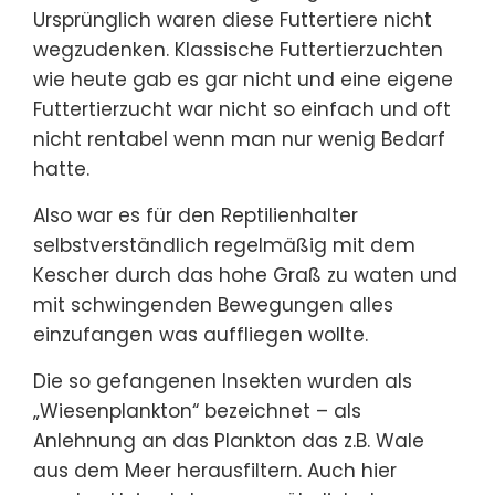
Ursprünglich waren diese Futtertiere nicht
wegzudenken. Klassische Futtertierzuchten
wie heute gab es gar nicht und eine eigene
Futtertierzucht war nicht so einfach und oft
nicht rentabel wenn man nur wenig Bedarf
hatte.
Also war es für den Reptilienhalter
selbstverständlich regelmäßig mit dem
Kescher durch das hohe Graß zu waten und
mit schwingenden Bewegungen alles
einzufangen was auffliegen wollte.
Die so gefangenen Insekten wurden als
„Wiesenplankton“ bezeichnet – als
Anlehnung an das Plankton das z.B. Wale
aus dem Meer herausfiltern. Auch hier