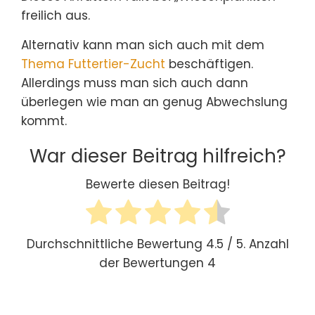
freilich aus.
Alternativ kann man sich auch mit dem
Thema Futtertier-Zucht
beschäftigen.
Allerdings muss man sich auch dann
überlegen wie man an genug Abwechslung
kommt.
War dieser Beitrag hilfreich?
Bewerte diesen Beitrag!
Durchschnittliche Bewertung
4.5
/ 5. Anzahl
der Bewertungen
4