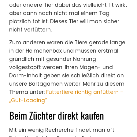
oder andere Tier dabei das vielleicht fit wirkt
aber dann nach nicht mal einem Tag
plötzlich tot ist. Dieses Tier will man sicher
nicht verfüttern.
Zum anderen waren die Tiere gerade lange
in der Heimchenbox und müssen erstmal
gründlich mit gesunder Nahrung
vollgestopft werden. Ihren Magen- und
Darm-Inhalt geben sie schließlich direkt an
unsere Bartagamen weiter. Mehr zu diesem
Thema unter:
Futtertiere richtig anfüttern –
„Gut-Loading“
Beim Züchter direkt kaufen
Mit ein wenig Recherche findet man oft