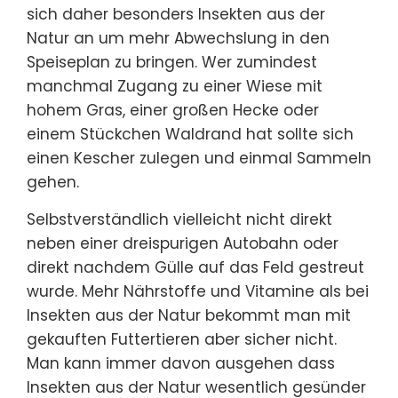
sich daher besonders Insekten aus der
Natur an um mehr Abwechslung in den
Speiseplan zu bringen. Wer zumindest
manchmal Zugang zu einer Wiese mit
hohem Gras, einer großen Hecke oder
einem Stückchen Waldrand hat sollte sich
einen Kescher zulegen und einmal Sammeln
gehen.
Selbstverständlich vielleicht nicht direkt
neben einer dreispurigen Autobahn oder
direkt nachdem Gülle auf das Feld gestreut
wurde. Mehr Nährstoffe und Vitamine als bei
Insekten aus der Natur bekommt man mit
gekauften Futtertieren aber sicher nicht.
Man kann immer davon ausgehen dass
Insekten aus der Natur wesentlich gesünder