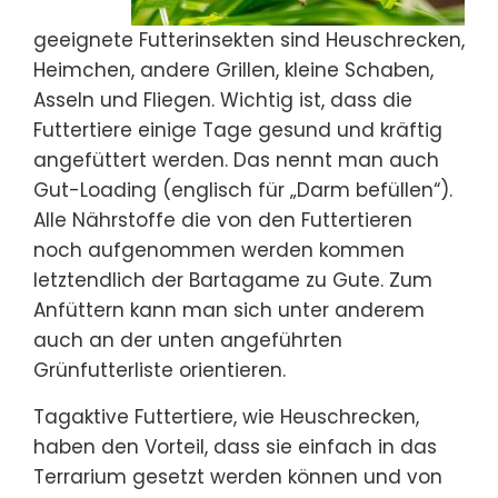
geeignete Futterinsekten sind Heuschrecken,
Heimchen, andere Grillen, kleine Schaben,
Asseln und Fliegen. Wichtig ist, dass die
Futtertiere einige Tage gesund und kräftig
angefüttert werden. Das nennt man auch
Gut-Loading (englisch für „Darm befüllen“).
Alle Nährstoffe die von den Futtertieren
noch aufgenommen werden kommen
letztendlich der Bartagame zu Gute. Zum
Anfüttern kann man sich unter anderem
auch an der unten angeführten
Grünfutterliste orientieren.
Tagaktive Futtertiere, wie Heuschrecken,
haben den Vorteil, dass sie einfach in das
Terrarium gesetzt werden können und von