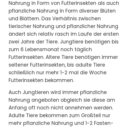
Nahrung in Form von Futterinsekten als auch
pflanzliche Nahrung in Form diverser Blüten
und Blättern. Das Verhältnis zwischen
tierischer Nahrung und pflanzlicher Nahrung
ändert sich relativ rasch im Laufe der ersten
zwei Jahre der Tiere. Jungtiere benötigen bis
zum 6 Lebensmonat noch täglich
Futterinsekten. Altere Tiere benötigen immer
seltener Futterinsekten, bis adulte Tiere
schließlich nur mehr 1-2 mal die Woche
Futterinsekten bekommen.
Auch Jungtieren wird immer pflanzliche
Nahrung angeboten obgleich sie diese am
Anfang oft noch nicht annehmen werden.
Adulte Tiere bekommen zum Großteil nur
mehr pflanzliche Nahrung und 1-2 Fasten-