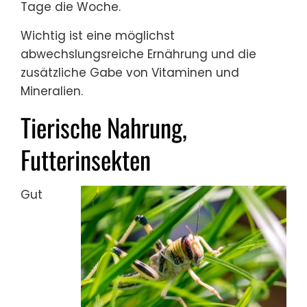
Tage die Woche.
Wichtig ist eine möglichst
abwechslungsreiche Ernährung und die
zusätzliche Gabe von Vitaminen und
Mineralien.
Tierische Nahrung,
Futterinsekten
Gut