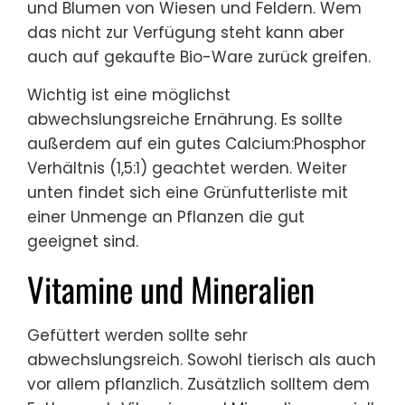
und Blumen von Wiesen und Feldern. Wem
das nicht zur Verfügung steht kann aber
auch auf gekaufte Bio-Ware zurück greifen.
Wichtig ist eine möglichst
abwechslungsreiche Ernährung. Es sollte
außerdem auf ein gutes Calcium:Phosphor
Verhältnis (1,5:1) geachtet werden. Weiter
unten findet sich eine Grünfutterliste mit
einer Unmenge an Pflanzen die gut
geeignet sind.
Vitamine und Mineralien
Gefüttert werden sollte sehr
abwechslungsreich. Sowohl tierisch als auch
vor allem pflanzlich. Zusätzlich solltem dem