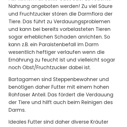
Nahrung angeboten werden! Zu viel Säure
und Fruchtzucker stören die Darmflora der
Tiere. Das führt zu Verdauungsproblemen
und kann bei bereits vorbelasteten Tieren
sogar erheblichen Schaden anrichten. So
kann z.B. ein Paraistenbefall im Darm
wesentlich heftiger verlaufen wenn die
Ernährung zu feucht ist und vielleicht sogar
noch Obst/Fruchtzucker dabei ist.
Bartagamen sind Steppenbewohner und
benötigen daher Futter mit einem hohen
Rohfaser Anteil. Das fördert die Verdauung
der Tiere und hilft auch beim Reinigen des
Darms.
Ideales Futter sind daher diverse Kräuter