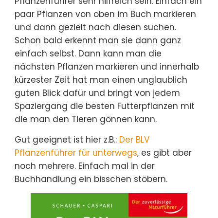
Pflanzenführer sehr hilfreich sein. Einfach ein
paar Pflanzen von oben im Buch markieren
und dann gezielt nach diesen suchen.
Schon bald erkennt man sie dann ganz
einfach selbst. Dann kann man die
nächsten Pflanzen markieren und innerhalb
kürzester Zeit hat man einen unglaublich
guten Blick dafür und bringt von jedem
Spaziergang die besten Futterpflanzen mit
die man den Tieren gönnen kann.
Gut geeignet ist hier z.B.:
Der BLV
Pflanzenführer für unterwegs
, es gibt aber
noch mehrere. Einfach mal in der
Buchhandlung ein bisschen stöbern.