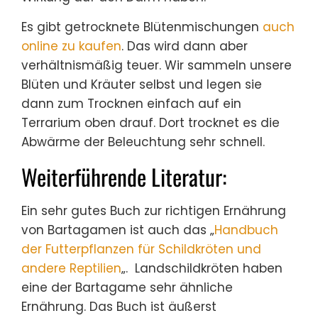
Es gibt getrocknete Blütenmischungen
auch
online zu kaufen
. Das wird dann aber
verhältnismäßig teuer. Wir sammeln unsere
Blüten und Kräuter selbst und legen sie
dann zum Trocknen einfach auf ein
Terrarium oben drauf. Dort trocknet es die
Abwärme der Beleuchtung sehr schnell.
Weiterführende Literatur:
Ein sehr gutes Buch zur richtigen Ernährung
von Bartagamen ist auch das „
Handbuch
der Futterpflanzen für Schildkröten und
andere Reptilien
„. Landschildkröten haben
eine der Bartagame sehr ähnliche
Ernährung. Das Buch ist äußerst