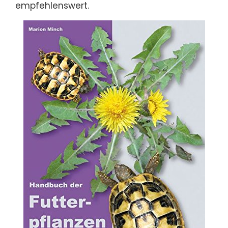
empfehlenswert.