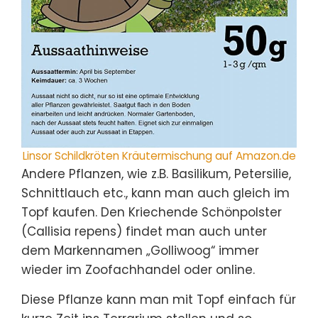
Linsor Schildkröten Kräutermischung auf Amazon.de
Andere Pflanzen, wie z.B. Basilikum, Petersilie,
Schnittlauch etc., kann man auch gleich im
Topf kaufen. Den Kriechende Schönpolster
(Callisia repens) findet man auch unter
dem Markennamen „Golliwoog“ immer
wieder im Zoofachhandel oder online.
Diese Pflanze kann man mit Topf einfach für