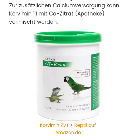
Zur zusätzlichen Calciumversorgung kann
Korvimin 1:1 mit Ca-Zitrat (Apotheke)
vermischt werden.
Korvimin ZVT + Reptil auf
Amazon.de