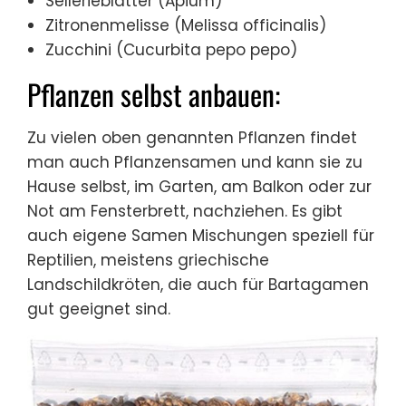
Sellerieblätter (Apium)
Zitronenmelisse (Melissa officinalis)
Zucchini (Cucurbita pepo pepo)
Pflanzen selbst anbauen:
Zu vielen oben genannten Pflanzen findet
man auch Pflanzensamen und kann sie zu
Hause selbst, im Garten, am Balkon oder zur
Not am Fensterbrett, nachziehen. Es gibt
auch eigene Samen Mischungen speziell für
Reptilien, meistens griechische
Landschildkröten, die auch für Bartagamen
gut geeignet sind.