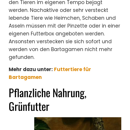
den Tieren im eigenen Tempo bejagt
werden. Nachaktive oder sehr versteckt
lebende Tiere wie Heimchen, Schaben und
Asseln müssen mit der Pinzette oder in einer
eigenen Futterbox angeboten werden.
Ansonsten verstecken sie sich sofort und
werden von den Bartagamen nicht mehr
gefunden.
Mehr dazu unter:
Futtertiere für
Bartagamen
Pflanzliche Nahrung,
Grünfutter