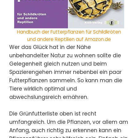
Handbuch der Futterpflanzen für Schildkröten
und andere Reptilien auf Amazon.de
Wer das Glück hat in der Nähe
unbehandelter Natur zu wohnen sollte die
Gelegenheit gleich nutzen und beim
Spazierengehen immer nebenbei ein paar
Futterpflanzen sammeln. So kann man die
Tiere wirklich optimal und
abwechslungsreich ernähren.
Die Grünfutterliste oben ist recht
umfangreich. Um die Pflanzen, vor allem am
Anfang, auch richtig zu erkennen kann ein