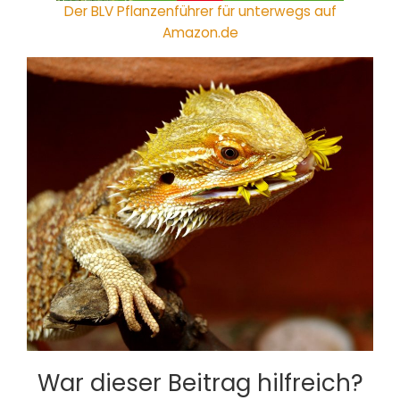
Der BLV Pflanzenführer für unterwegs auf
Amazon.de
War dieser Beitrag hilfreich?