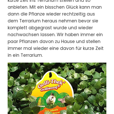
kurze Zeit ins Terrarium stellen und so
anbieten. Mit ein bisschen Glück kann man
dann die Pflanze wieder rechtzeitig aus
dem Terrarium heraus nehmen bevor sie
komplett abgegrast wurde und wieder
nachwachsen lassen. Wir haben immer ein
paar Pflanzen davon zu Hause und stellen
immer mal wieder eine davon für kurze Zeit
in ein Terrarium.