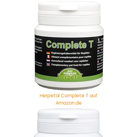
Herpetal Complete T auf
Amazon.de