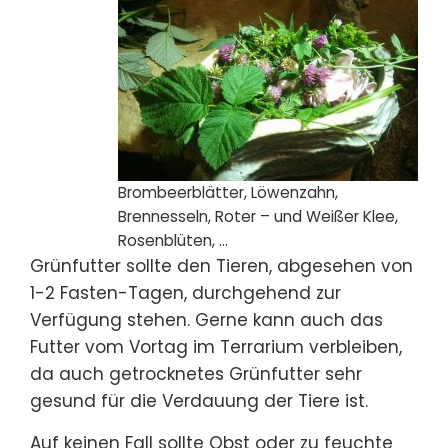
Brombeerblätter, Löwenzahn,
Brennesseln, Roter – und Weißer Klee,
Rosenblüten, …
Grünfutter sollte den Tieren, abgesehen von
1-2 Fasten-Tagen, durchgehend zur
Verfügung stehen. Gerne kann auch das
Futter vom Vortag im Terrarium verbleiben,
da auch getrocknetes Grünfutter sehr
gesund für die Verdauung der Tiere ist.
Auf keinen Fall sollte Obst oder zu feuchte