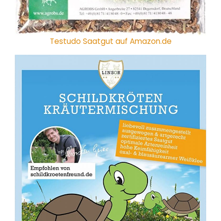
Testudo Saatgut auf Amazon.de