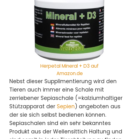
Herpetal Mineral + D3 auf
Amazon.de
Nebst dieser Supplimentierung wird den
Tieren auch immer eine Schale mit
zerriebener Sepiaschale (=kalziumhaltiger
Stützapparat der
Sepien
) angeboten aus
der sie sich selbst bedienen können.
Sepiaschalen sind ein sehr bekanntes
Produkt aus der Wellensittich Haltung und