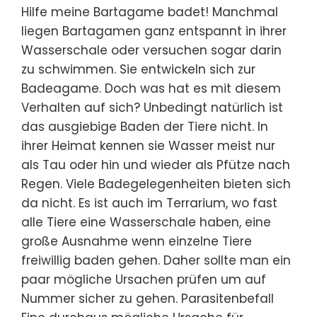
Hilfe meine Bartagame badet! Manchmal
liegen Bartagamen ganz entspannt in ihrer
Wasserschale oder versuchen sogar darin
zu schwimmen. Sie entwickeln sich zur
Badeagame. Doch was hat es mit diesem
Verhalten auf sich? Unbedingt natürlich ist
das ausgiebige Baden der Tiere nicht. In
ihrer Heimat kennen sie Wasser meist nur
als Tau oder hin und wieder als Pfütze nach
Regen. Viele Badegelegenheiten bieten sich
da nicht. Es ist auch im Terrarium, wo fast
alle Tiere eine Wasserschale haben, eine
große Ausnahme wenn einzelne Tiere
freiwillig baden gehen. Daher sollte man ein
paar mögliche Ursachen prüfen um auf
Nummer sicher zu gehen. Parasitenbefall