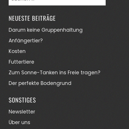
nach:
NEUESTE BEITRÄGE
Darum keine Gruppenhaltung
Anfängertier?
Kosten
Futtertiere
Zum Sonne-Tanken ins Freie tragen?
Der perfekte Bodengrund
SONSTIGES
Newsletter
Über uns