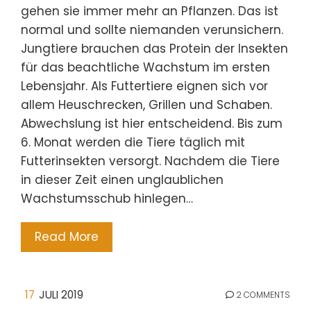
gehen sie immer mehr an Pflanzen. Das ist
normal und sollte niemanden verunsichern.
Jungtiere brauchen das Protein der Insekten
für das beachtliche Wachstum im ersten
Lebensjahr. Als Futtertiere eignen sich vor
allem Heuschrecken, Grillen und Schaben.
Abwechslung ist hier entscheidend. Bis zum
6. Monat werden die Tiere täglich mit
Futterinsekten versorgt. Nachdem die Tiere
in dieser Zeit einen unglaublichen
Wachstumsschub hinlegen…
Read More
17
JULI 2019
2 COMMENTS