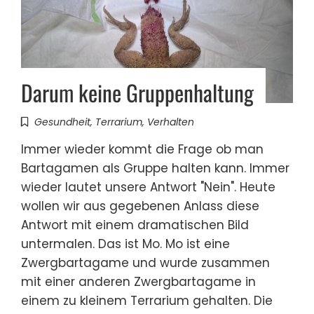
Darum keine Gruppenhaltung
Gesundheit
,
Terrarium
,
Verhalten
Immer wieder kommt die Frage ob man
Bartagamen als Gruppe halten kann. Immer
wieder lautet unsere Antwort "Nein". Heute
wollen wir aus gegebenen Anlass diese
Antwort mit einem dramatischen Bild
untermalen. Das ist Mo. Mo ist eine
Zwergbartagame und wurde zusammen
mit einer anderen Zwergbartagame in
einem zu kleinem Terrarium gehalten. Die