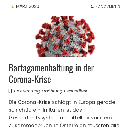
16
MÄRZ 2020
NO COMMENTS
Bartagamenhaltung in der
Corona-Krise
Beleuchtung
,
Ernährung
,
Gesundheit
Die Corona-Krise schlägt in Europa gerade
so richtig ein. In Italien ist das
Gesundheitssystem unmittelbar vor dem
Zusammenbruch, in Österreich mussten alle