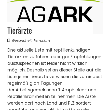
Tierärzte
Gesundheit
,
Terrarium
Eine aktuelle Liste mit reptilienkundigen
Tierärzten zu führen oder gar Empfehlungen
auszusprechen ist leider nicht wirklich
möglich. Deshalb sei an dieser Stelle auf die
Liste jener Tierärzte verwiesen die zumindest
regelmäßig an Tagungen
der Arbeitsgemeinschaft Amphibien- und
Reptilienkrankheiten teilnehmen. Die Ärzte
werden dort nach Land und PLZ sortiert
angeführt und verlinkt: https://ag-ark-