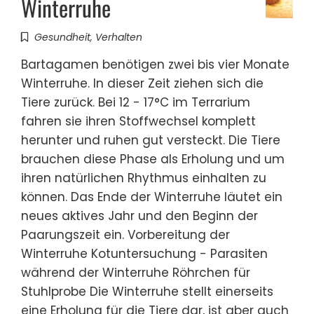
Winterruhe
Gesundheit
,
Verhalten
Bartagamen benötigen zwei bis vier Monate
Winterruhe. In dieser Zeit ziehen sich die
Tiere zurück. Bei 12 - 17°C im Terrarium
fahren sie ihren Stoffwechsel komplett
herunter und ruhen gut versteckt. Die Tiere
brauchen diese Phase als Erholung und um
ihren natürlichen Rhythmus einhalten zu
können. Das Ende der Winterruhe läutet ein
neues aktives Jahr und den Beginn der
Paarungszeit ein. Vorbereitung der
Winterruhe Kotuntersuchung - Parasiten
während der Winterruhe Röhrchen für
Stuhlprobe Die Winterruhe stellt einerseits
eine Erholung für die Tiere dar, ist aber auch