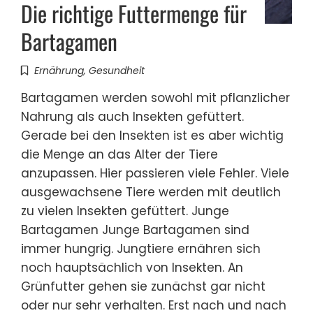
Die richtige Futtermenge für
Bartagamen
Ernährung
,
Gesundheit
Bartagamen werden sowohl mit pflanzlicher
Nahrung als auch Insekten gefüttert.
Gerade bei den Insekten ist es aber wichtig
die Menge an das Alter der Tiere
anzupassen. Hier passieren viele Fehler. Viele
ausgewachsene Tiere werden mit deutlich
zu vielen Insekten gefüttert. Junge
Bartagamen Junge Bartagamen sind
immer hungrig. Jungtiere ernähren sich
noch hauptsächlich von Insekten. An
Grünfutter gehen sie zunächst gar nicht
oder nur sehr verhalten. Erst nach und nach