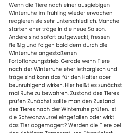
Wenn die Tiere nach einer ausgiebigen
Winterruhe im Frühling wieder erwachen
reagieren sie sehr unterschiedlich. Manche
starten eher träge in die neue Saison.
Andere sind sofort aufgeweckt, fressen
fleißig und folgen bald dem durch die
Winterruhe angestoßenen
Fortpflanzungstrieb. Gerade wenn Tiere
nach der Winterruhe eher lethargisch und
träge sind kann das für den Halter aber
beunruhigend wirken. Hier heißt es zunächst
mal Ruhe zu bewahren. Zustand des Tieres
prüfen Zunächst sollte man den Zustand
des Tieres nach der Winterruhe prüfen. Ist
die Schwanzwurzel eingefallen oder wirkt
das Tier abgemagert? Werden die Tiere bei