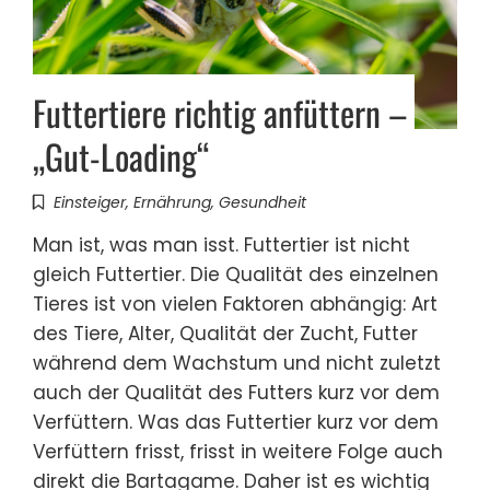
Futtertiere richtig anfüttern –
„Gut-Loading“
Einsteiger
,
Ernährung
,
Gesundheit
Man ist, was man isst. Futtertier ist nicht
gleich Futtertier. Die Qualität des einzelnen
Tieres ist von vielen Faktoren abhängig: Art
des Tiere, Alter, Qualität der Zucht, Futter
während dem Wachstum und nicht zuletzt
auch der Qualität des Futters kurz vor dem
Verfüttern. Was das Futtertier kurz vor dem
Verfüttern frisst, frisst in weitere Folge auch
direkt die Bartagame. Daher ist es wichtig