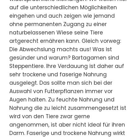
auf die unterschiedlichen Möglichkeiten
eingehen und auch zeigen wie jemand
ohne permanenten Zugang zu einer
naturbelassenen Wiese seine Tiere
artgerecht ernähren kann. Gleich vorweg:
Die Abwechslung machts aus! Was ist
gesünder und warum? Bartagamen sind
Steppentiere. Ihre Verdauung ist daher auf
sehr trockene und faserige Nahrung
ausgelegt. Das sollte man sich bei der
Auswahl von Futterpflanzen immer vor
Augen halten. Zu feuchte Nahrung und
Nahrung die zu leicht zusammengesetzt ist
wird von den Tiere zwar gerne
angenommen, ist aber nicht ideal für ihren
Darm. Faserige und trockene Nahrung wirkt