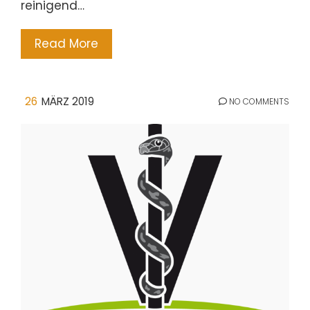
reinigend…
Read More
26
MÄRZ 2019
NO COMMENTS