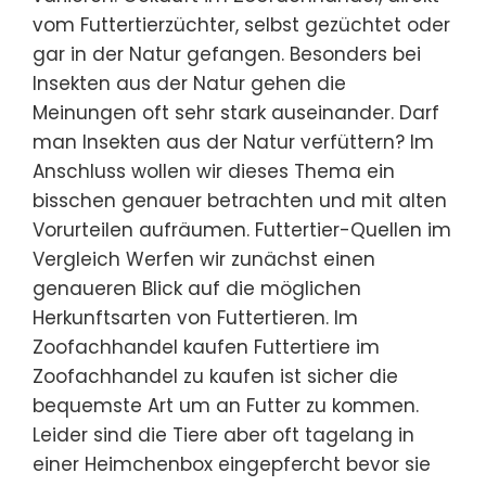
vom Futtertierzüchter, selbst gezüchtet oder
gar in der Natur gefangen. Besonders bei
Insekten aus der Natur gehen die
Meinungen oft sehr stark auseinander. Darf
man Insekten aus der Natur verfüttern? Im
Anschluss wollen wir dieses Thema ein
bisschen genauer betrachten und mit alten
Vorurteilen aufräumen. Futtertier-Quellen im
Vergleich Werfen wir zunächst einen
genaueren Blick auf die möglichen
Herkunftsarten von Futtertieren. Im
Zoofachhandel kaufen Futtertiere im
Zoofachhandel zu kaufen ist sicher die
bequemste Art um an Futter zu kommen.
Leider sind die Tiere aber oft tagelang in
einer Heimchenbox eingepfercht bevor sie