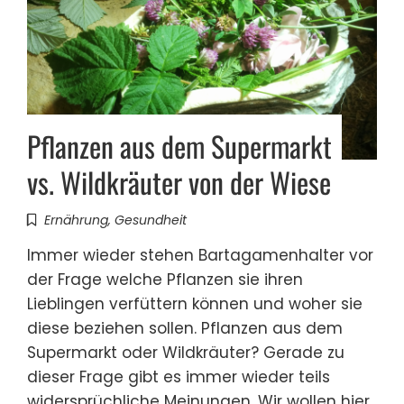
Pflanzen aus dem Supermarkt
vs. Wildkräuter von der Wiese
Ernährung
,
Gesundheit
Immer wieder stehen Bartagamenhalter vor
der Frage welche Pflanzen sie ihren
Lieblingen verfüttern können und woher sie
diese beziehen sollen. Pflanzen aus dem
Supermarkt oder Wildkräuter? Gerade zu
dieser Frage gibt es immer wieder teils
widersprüchliche Meinungen. Wir wollen hier