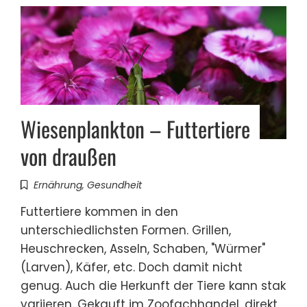
Wiesenplankton – Futtertiere
von draußen
Ernährung
,
Gesundheit
Futtertiere kommen in den
unterschiedlichsten Formen. Grillen,
Heuschrecken, Asseln, Schaben, "Würmer"
(Larven), Käfer, etc. Doch damit nicht
genug. Auch die Herkunft der Tiere kann stak
variieren. Gekauft im Zoofachhandel, direkt