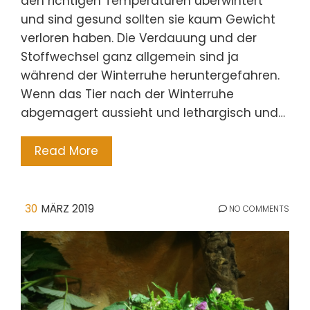
den richtigen Temperaturen überwintert
und sind gesund sollten sie kaum Gewicht
verloren haben. Die Verdauung und der
Stoffwechsel ganz allgemein sind ja
während der Winterruhe heruntergefahren.
Wenn das Tier nach der Winterruhe
abgemagert aussieht und lethargisch und…
Read More
30
MÄRZ 2019
NO COMMENTS