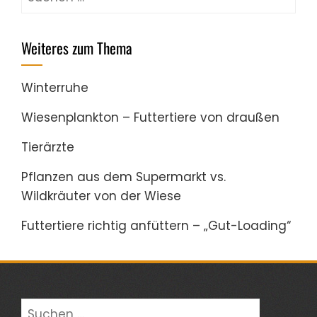
nach:
Weiteres zum Thema
Winterruhe
Wiesenplankton – Futtertiere von draußen
Tierärzte
Pflanzen aus dem Supermarkt vs.
Wildkräuter von der Wiese
Futtertiere richtig anfüttern – „Gut-Loading“
Suchen