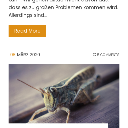
dass es zu großen Problemen kommen wird.
Allerdings sind…
Read More
08
MÄRZ 2020
5 COMMENTS