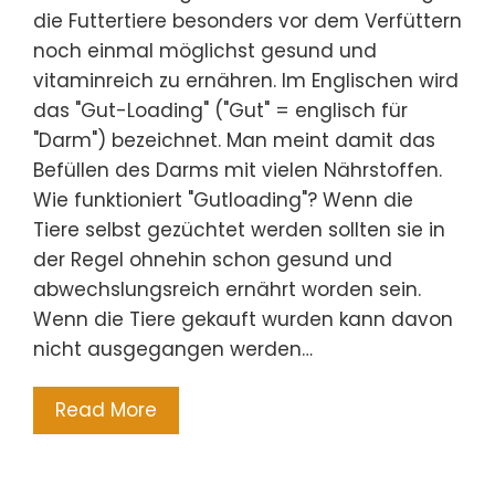
die Futtertiere besonders vor dem Verfüttern
noch einmal möglichst gesund und
vitaminreich zu ernähren. Im Englischen wird
das "Gut-Loading" ("Gut" = englisch für
"Darm") bezeichnet. Man meint damit das
Befüllen des Darms mit vielen Nährstoffen.
Wie funktioniert "Gutloading"? Wenn die
Tiere selbst gezüchtet werden sollten sie in
der Regel ohnehin schon gesund und
abwechslungsreich ernährt worden sein.
Wenn die Tiere gekauft wurden kann davon
nicht ausgegangen werden…
Read More