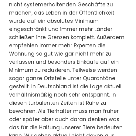
nicht systemerhaltenden Geschäfte zu
machen, das Leben in der Öffentlichkeit
wurde auf ein absolutes Minimum
eingeschränkt und immer mehr Länder
schließen ihre Grenzen komplett. Außerdem
empfehlen immer mehr Experten die
Wohnung so gut wie gar nicht mehr zu
verlassen und besonders Einkäufe auf ein
Minimum zu reduzieren. Teilweise werden
sogar ganze Ortsteile unter Quarantäne
gestellt. In Deutschland ist die Lage aktuell
verhältnismäßig noch sehr entspannt. In
diesen turbulenten Zeiten ist Ruhe zu
bewahren. Als Tierhalter muss man früher
oder später aber auch daran denken was
das für die Haltung unserer Tiere bedeuten
kann. Wir gehen aktuell nicht davon aus,