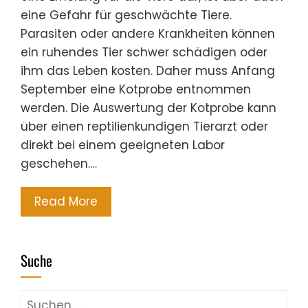
eine Gefahr für geschwächte Tiere.
Parasiten oder andere Krankheiten können
ein ruhendes Tier schwer schädigen oder
ihm das Leben kosten. Daher muss Anfang
September eine Kotprobe entnommen
werden. Die Auswertung der Kotprobe kann
über einen reptilienkundigen Tierarzt oder
direkt bei einem geeigneten Labor
geschehen.…
Read More
Suche
Suchen