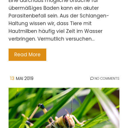
Eine durchaus mögliche Ursache für
übermäßiges Baden kann ein akuter
Parasitenbefall sein. Aus der Schlangen-
Haltung wissen wir, dass Tiere mit
Hautmilben häufig viel Zeit im Wasser
verbringen. Vermutlich versuchen…
Read More
13
MAI 2019
NO COMMENTS