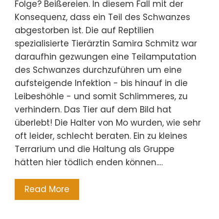
Folge? Beißereien. In diesem Fall mit der
Konsequenz, dass ein Teil des Schwanzes
abgestorben ist. Die auf Reptilien
spezialisierte Tierärztin Samira Schmitz war
daraufhin gezwungen eine Teilamputation
des Schwanzes durchzuführen um eine
aufsteigende Infektion - bis hinauf in die
Leibeshöhle - und somit Schlimmeres, zu
verhindern. Das Tier auf dem Bild hat
überlebt! Die Halter von Mo wurden, wie sehr
oft leider, schlecht beraten. Ein zu kleines
Terrarium und die Haltung als Gruppe
hätten hier tödlich enden können.…
Read More