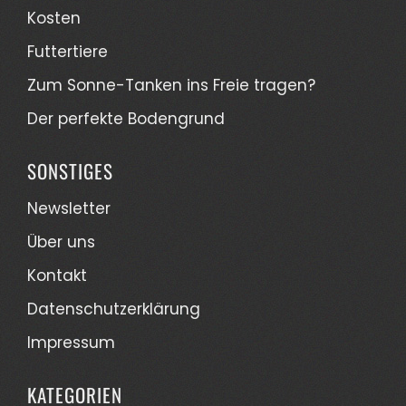
Kosten
Futtertiere
Zum Sonne-Tanken ins Freie tragen?
Der perfekte Bodengrund
SONSTIGES
Newsletter
Über uns
Kontakt
Datenschutzerklärung
Impressum
KATEGORIEN